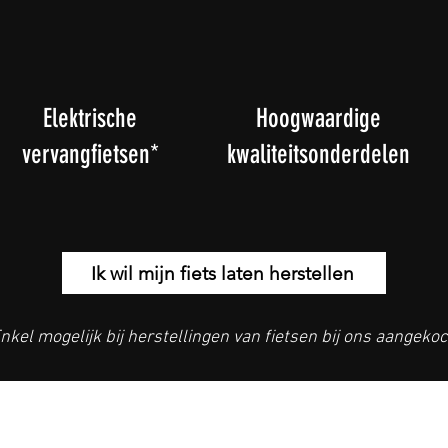
Elektrische
Hoogwaardige
vervangfietsen*
kwaliteitsonderdelen
Ik wil mijn fiets laten herstellen
Enkel mogelijk bij herstellingen van fietsen bij ons aangekoc