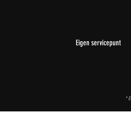
Eigen servicepunt
* 