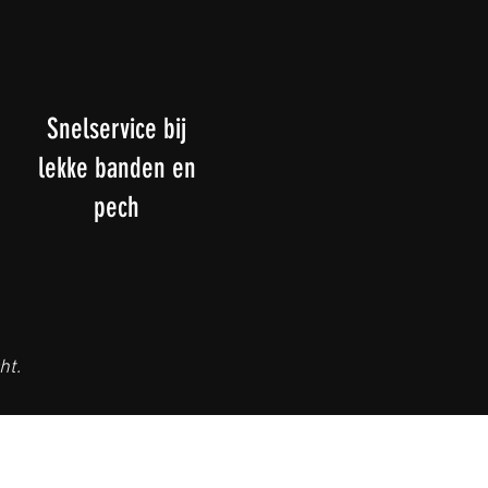
Snelservice bij
lekke banden en
pech
ht.