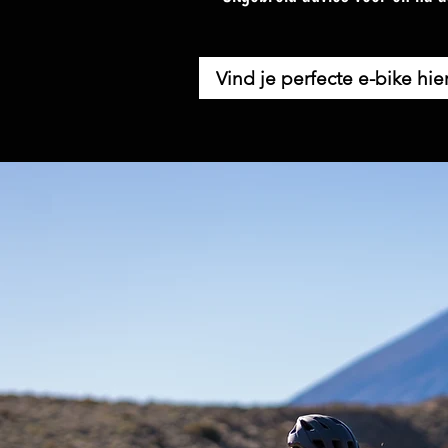
Vind je perfecte e-bike hie